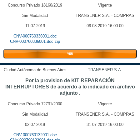
Concurso Privado 18160/2019
Vigente
Sin Modalidad
TRANSENER S.A. - COMPRAS
11-07-2019
06-08-2019 16:00:00
CNV-000760336001.doc
CNV-000760336001.doc.zip
VER
Ciudad Autónoma de Buenos Aires
TRANSENER S.A.
Por la provision de KIT REPARACIÓN
INTERRUPTORES de acuerdo a lo indicado en archivo
adjunto .
Concurso Privado 72731/2000
Vigente
Sin Modalidad
TRANSENER S.A. - COMPRAS
02-07-2019
31-07-2019 16:00:00
CNV-000760132001.doc