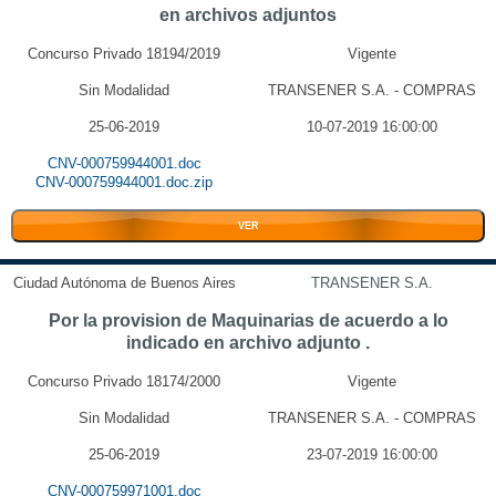
en archivos adjuntos
Concurso Privado 18194/2019
Vigente
Sin Modalidad
TRANSENER S.A. - COMPRAS
25-06-2019
10-07-2019 16:00:00
CNV-000759944001.doc
CNV-000759944001.doc.zip
VER
Ciudad Autónoma de Buenos Aires
TRANSENER S.A.
Por la provision de Maquinarias de acuerdo a lo
indicado en archivo adjunto .
Concurso Privado 18174/2000
Vigente
Sin Modalidad
TRANSENER S.A. - COMPRAS
25-06-2019
23-07-2019 16:00:00
CNV-000759971001.doc