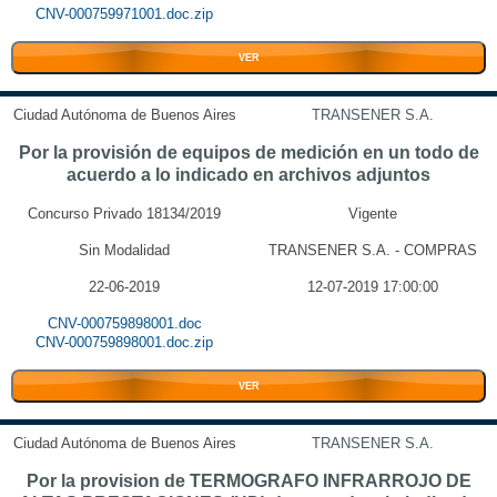
CNV-000759971001.doc.zip
VER
Ciudad Autónoma de Buenos Aires
TRANSENER S.A.
Por la provisión de equipos de medición en un todo de
acuerdo a lo indicado en archivos adjuntos
Concurso Privado 18134/2019
Vigente
Sin Modalidad
TRANSENER S.A. - COMPRAS
22-06-2019
12-07-2019 17:00:00
CNV-000759898001.doc
CNV-000759898001.doc.zip
VER
Ciudad Autónoma de Buenos Aires
TRANSENER S.A.
Por la provision de TERMOGRAFO INFRARROJO DE