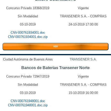
Concurso Privado 18368/2019
Vigente
Sin Modalidad
TRANSENER S.A. - COMPRAS
03-10-2019
24-10-2019 17:00:00
CNV-000761934001.doc
CNV-000761934001.doc.zip
VER
Ciudad Autónoma de Buenos Aires
TRANSENER S.A.
Bancos de Baterias Transener Norte
Concurso Privado 72947/2019
Vigente
Sin Modalidad
TRANSENER S.A. - COMPRAS
03-10-2019
15-10-2019 16:00:00
CNV-000761948001.doc
CNV-000761948001.doc.zip