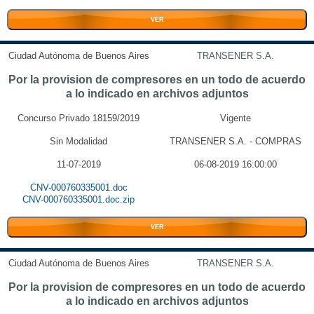
VER
Ciudad Autónoma de Buenos Aires
TRANSENER S.A.
Por la provision de compresores en un todo de acuerdo
a lo indicado en archivos adjuntos
Concurso Privado 18159/2019
Vigente
Sin Modalidad
TRANSENER S.A. - COMPRAS
11-07-2019
06-08-2019 16:00:00
CNV-000760335001.doc
CNV-000760335001.doc.zip
VER
Ciudad Autónoma de Buenos Aires
TRANSENER S.A.
Por la provision de compresores en un todo de acuerdo
a lo indicado en archivos adjuntos