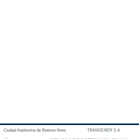
Ciudad Autónoma de Buenos Aires
TRANSENER S.A.