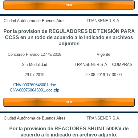
VER
Ciudad Autónoma de Buenos Aires
TRANSENER S.A.
Por la provision de REGULADORES DE TENSIÓN PARA
CCSS en un todo de acuerdo a lo indicado en archivos
adjuntos
Concurso Privado 12779/2019
Vigente
Sin Modalidad
TRANSENER S.A. - COMPRAS
29-07-2019
29-08-2019 17:00:00
CNV-000760645001.doc
CNV-000760645001.doc.zip
VER
Ciudad Autónoma de Buenos Aires
TRANSENER S.A.
Por la provision de REACTORES SHUNT 500KV de
acuerdo a lo indicado en archivo adjunto.