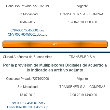
Concurso Privado 72701/2019
Vigente
Sin Modalidad
TRANSENER S.A. - COMPRAS
18-07-2019
16-08-2019 17:00:00
CNV-000760450001.doc
CNV-000760450001.doc.zip
VER
Ciudad Autónoma de Buenos Aires
TRANSENER S.A.
Por la provision de Multiplexores Digitales de acuerdo a
lo indicado en archivo adjunto
Concurso Privado 72719/2000
Vigente
Sin Modalidad
TRANSENER S.A. - COMPRAS
18-07-2019
12-08-2019 14:00:00
CNV-000760451001.docx
CNV-000760451001.docx.zip