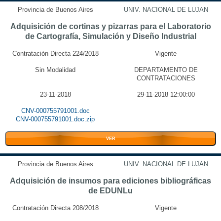
Provincia de Buenos Aires
UNIV. NACIONAL DE LUJAN
Adquisición de cortinas y pizarras para el Laboratorio
de Cartografía, Simulación y Diseño Industrial
Contratación Directa 224/2018
Vigente
Sin Modalidad
DEPARTAMENTO DE
CONTRATACIONES
23-11-2018
29-11-2018 12:00:00
CNV-000755791001.doc
CNV-000755791001.doc.zip
VER
Provincia de Buenos Aires
UNIV. NACIONAL DE LUJAN
Adquisición de insumos para ediciones bibliográficas
de EDUNLu
Contratación Directa 208/2018
Vigente