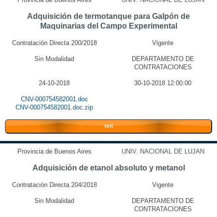
Adquisición de termotanque para Galpón de
Maquinarias del Campo Experimental
Contratación Directa 200/2018
Vigente
Sin Modalidad
DEPARTAMENTO DE
CONTRATACIONES
24-10-2018
30-10-2018 12:00:00
CNV-000754582001.doc
CNV-000754582001.doc.zip
VER
Provincia de Buenos Aires
UNIV. NACIONAL DE LUJAN
Adquisición de etanol absoluto y metanol
Contratación Directa 204/2018
Vigente
Sin Modalidad
DEPARTAMENTO DE
CONTRATACIONES