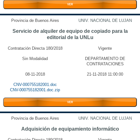
VER
Provincia de Buenos Aires
UNIV. NACIONAL DE LUJAN
Servicio de alquiler de equipo de copiado para la
editorial de la UNLu
Contratación Directa 180/2018
Vigente
Sin Modalidad
DEPARTAMENTO DE
CONTRATACIONES
08-11-2018
21-11-2018 11:00:00
CNV-000755182001.doc
CNV-000755182001.doc.zip
VER
Provincia de Buenos Aires
UNIV. NACIONAL DE LUJAN
Adquisición de equipamiento informático
Contratación Directa 189/2018
Vigente