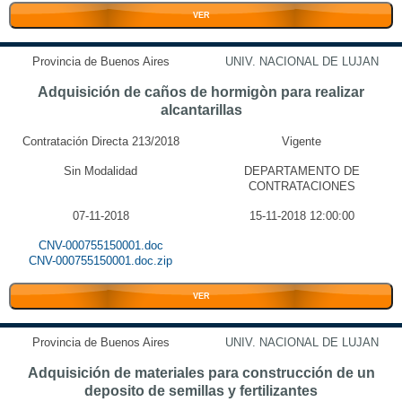
VER
Provincia de Buenos Aires
UNIV. NACIONAL DE LUJAN
Adquisición de caños de hormigòn para realizar
alcantarillas
Contratación Directa 213/2018
Vigente
Sin Modalidad
DEPARTAMENTO DE
CONTRATACIONES
07-11-2018
15-11-2018 12:00:00
CNV-000755150001.doc
CNV-000755150001.doc.zip
VER
Provincia de Buenos Aires
UNIV. NACIONAL DE LUJAN
Adquisición de materiales para construcción de un
deposito de semillas y fertilizantes