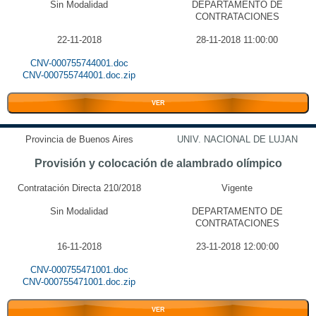
Sin Modalidad
DEPARTAMENTO DE
CONTRATACIONES
22-11-2018
28-11-2018 11:00:00
CNV-000755744001.doc
CNV-000755744001.doc.zip
VER
Provincia de Buenos Aires
UNIV. NACIONAL DE LUJAN
Provisión y colocación de alambrado olímpico
Contratación Directa 210/2018
Vigente
Sin Modalidad
DEPARTAMENTO DE
CONTRATACIONES
16-11-2018
23-11-2018 12:00:00
CNV-000755471001.doc
CNV-000755471001.doc.zip
VER