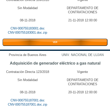
Sin Modalidad
DEPARTAMENTO DE
CONTRATACIONES
08-11-2018
21-11-2018 12:00:00
CNV-000755183001.doc
CNV-000755183001.doc.zip
VER
Provincia de Buenos Aires
UNIV. NACIONAL DE LUJAN
Adquisición de generador eléctrico a gas natural
Contratación Directa 123/2018
Vigente
Sin Modalidad
DEPARTAMENTO DE
CONTRATACIONES
08-11-2018
20-11-2018 12:00:00
CNV-000755187001.doc
CNV-000755187001.doc.zip