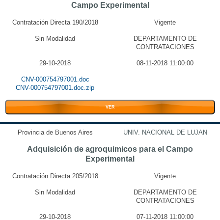
Campo Experimental
Contratación Directa 190/2018
Vigente
Sin Modalidad
DEPARTAMENTO DE
CONTRATACIONES
29-10-2018
08-11-2018 11:00:00
CNV-000754797001.doc
CNV-000754797001.doc.zip
VER
Provincia de Buenos Aires
UNIV. NACIONAL DE LUJAN
Adquisición de agroquimicos para el Campo
Experimental
Contratación Directa 205/2018
Vigente
Sin Modalidad
DEPARTAMENTO DE
CONTRATACIONES
29-10-2018
07-11-2018 11:00:00