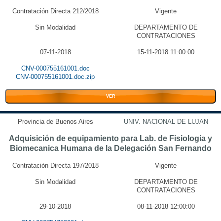
Contratación Directa 212/2018
Vigente
Sin Modalidad
DEPARTAMENTO DE
CONTRATACIONES
07-11-2018
15-11-2018 11:00:00
CNV-000755161001.doc
CNV-000755161001.doc.zip
VER
Provincia de Buenos Aires
UNIV. NACIONAL DE LUJAN
Adquisición de equipamiento para Lab. de Fisiologia y
Biomecanica Humana de la Delegación San Fernando
Contratación Directa 197/2018
Vigente
Sin Modalidad
DEPARTAMENTO DE
CONTRATACIONES
29-10-2018
08-11-2018 12:00:00