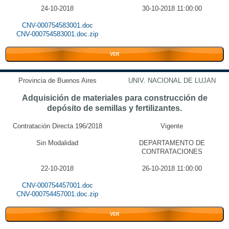
24-10-2018
30-10-2018 11:00:00
CNV-000754583001.doc
CNV-000754583001.doc.zip
VER
Provincia de Buenos Aires
UNIV. NACIONAL DE LUJAN
Adquisición de materiales para construcción de
depósito de semillas y fertilizantes.
Contratación Directa 196/2018
Vigente
Sin Modalidad
DEPARTAMENTO DE
CONTRATACIONES
22-10-2018
26-10-2018 11:00:00
CNV-000754457001.doc
CNV-000754457001.doc.zip
VER