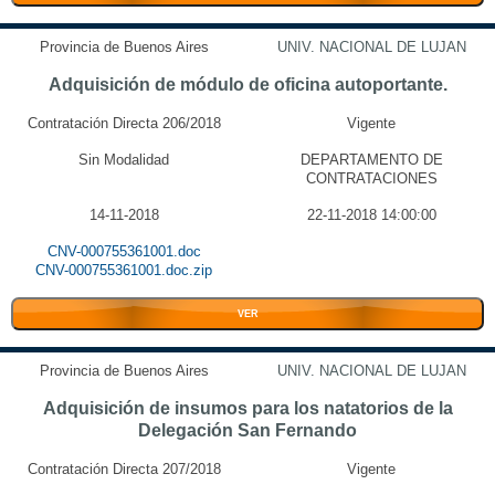
Provincia de Buenos Aires
UNIV. NACIONAL DE LUJAN
Adquisición de módulo de oficina autoportante.
Contratación Directa 206/2018
Vigente
Sin Modalidad
DEPARTAMENTO DE
CONTRATACIONES
14-11-2018
22-11-2018 14:00:00
CNV-000755361001.doc
CNV-000755361001.doc.zip
VER
Provincia de Buenos Aires
UNIV. NACIONAL DE LUJAN
Adquisición de insumos para los natatorios de la
Delegación San Fernando
Contratación Directa 207/2018
Vigente