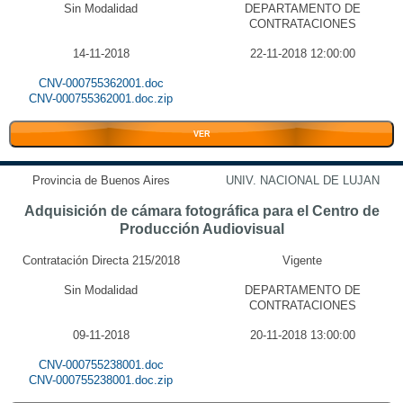
Sin Modalidad
DEPARTAMENTO DE
CONTRATACIONES
14-11-2018
22-11-2018 12:00:00
CNV-000755362001.doc
CNV-000755362001.doc.zip
VER
Provincia de Buenos Aires
UNIV. NACIONAL DE LUJAN
Adquisición de cámara fotográfica para el Centro de
Producción Audiovisual
Contratación Directa 215/2018
Vigente
Sin Modalidad
DEPARTAMENTO DE
CONTRATACIONES
09-11-2018
20-11-2018 13:00:00
CNV-000755238001.doc
CNV-000755238001.doc.zip