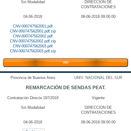
Sin Modalidad
DIRECCION DE
CONTRATACIONES
04-06-2018
08-06-2018 09:00:00
CNV-000747562001.pdf
CNV-000747562001.pdf.zip
CNV-000747562002.pdf
CNV-000747562002.pdf.zip
CNV-000747562003.pdf
CNV-000747562003.pdf.zip
VER
Provincia de Buenos Aires
UNIV. NACIONAL DEL SUR
REMARCACIÓN DE SENDAS PEAT.
Contratación Directa 197/2018
Vigente
Sin Modalidad
DIRECCION DE
CONTRATACIONES
04-06-2018
08-06-2018 09:00:00