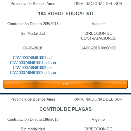
Provincia de Buenos Aires
UNIV. NACIONAL DEL SUR
184-ROBOT EDUCATIVO
Contratación Directa 205/2018
Vigente
Sin Modalidad
DIRECCION DE
CONTRATACIONES
04-06-2018
14-06-2018 09:00:00
CNV-000748461001.pdf
CNV-000748461001.pdf.zip
CNV-000748461002.pdf
CNV-000748461002.pdf.zip
VER
Provincia de Buenos Aires
UNIV. NACIONAL DEL SUR
CONTROL DE PLAGAS
Contratación Directa 198/2018
Vigente
Sin Modalidad
DIRECCION DE