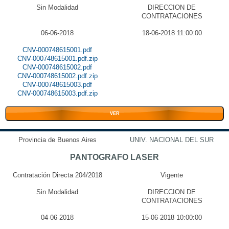
Sin Modalidad
DIRECCION DE
CONTRATACIONES
06-06-2018
18-06-2018 11:00:00
CNV-000748615001.pdf
CNV-000748615001.pdf.zip
CNV-000748615002.pdf
CNV-000748615002.pdf.zip
CNV-000748615003.pdf
CNV-000748615003.pdf.zip
VER
Provincia de Buenos Aires
UNIV. NACIONAL DEL SUR
PANTOGRAFO LASER
Contratación Directa 204/2018
Vigente
Sin Modalidad
DIRECCION DE
CONTRATACIONES
04-06-2018
15-06-2018 10:00:00