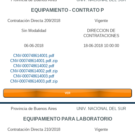
EQUIPAMIENTO - CONTRATO P
Contratación Directa 209/2018
Vigente
Sin Modalidad
DIRECCION DE
CONTRATACIONES
06-06-2018
18-06-2018 10:00:00
CNV-000748614001.pdf
CNV-000748614001.pdf.zip
CNV-000748614002.pdf
CNV-000748614002.pdf.zip
CNV-000748614003.pdf
CNV-000748614003.pdf.zip
VER
Provincia de Buenos Aires
UNIV. NACIONAL DEL SUR
EQUIPAMIENTO PARA LABORATORIO
Contratación Directa 210/2018
Vigente