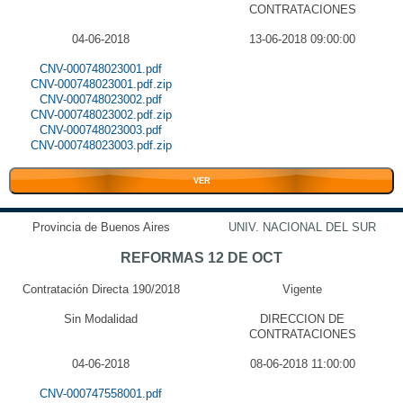
CONTRATACIONES
04-06-2018
13-06-2018 09:00:00
CNV-000748023001.pdf
CNV-000748023001.pdf.zip
CNV-000748023002.pdf
CNV-000748023002.pdf.zip
CNV-000748023003.pdf
CNV-000748023003.pdf.zip
VER
Provincia de Buenos Aires
UNIV. NACIONAL DEL SUR
REFORMAS 12 DE OCT
Contratación Directa 190/2018
Vigente
Sin Modalidad
DIRECCION DE
CONTRATACIONES
04-06-2018
08-06-2018 11:00:00
CNV-000747558001.pdf