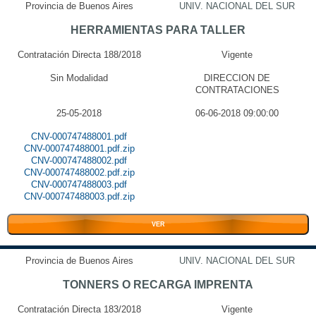
Provincia de Buenos Aires
UNIV. NACIONAL DEL SUR
HERRAMIENTAS PARA TALLER
Contratación Directa 188/2018
Vigente
Sin Modalidad
DIRECCION DE
CONTRATACIONES
25-05-2018
06-06-2018 09:00:00
CNV-000747488001.pdf
CNV-000747488001.pdf.zip
CNV-000747488002.pdf
CNV-000747488002.pdf.zip
CNV-000747488003.pdf
CNV-000747488003.pdf.zip
VER
Provincia de Buenos Aires
UNIV. NACIONAL DEL SUR
TONNERS O RECARGA IMPRENTA
Contratación Directa 183/2018
Vigente