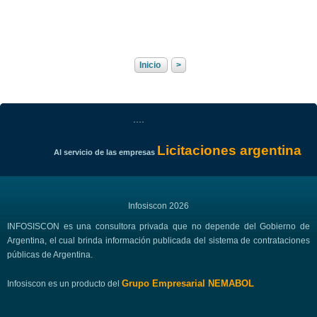
Inicio
>
....
Licitaciones argentina
Al servicio de las empresas
Infosiscon 2026
INFOSISCON es una consultora privada que no depende del Gobierno de
Argentina, el cual brinda información publicada del sistema de contrataciones
públicas de Argentina.
Grupo Empresarial NEMABOL
Infosiscon es un producto del