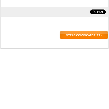
OTRAS CONVOCATORIAS >