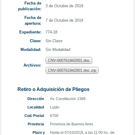
Fecha de
3 de Octubre de 2019
publicación:
Fecha de
7 de Octubre de 2019
apertura:
Expediente:
774-18
Clase:
Sin Clase
Modalidad:
Sin Modalidad
CNV-000761942001.doc
Archivos:
CNV-000761942001.doc.zip
Retiro o Adquisición de Pliegos
Dirección
Av. Constitución 2388
Localidad
Luján
Cod. Postal
6700
Provincia
Provincia de Buenos Aires
Plazo y
Hasta el 07/10/2019, a las 11:00 hs., de