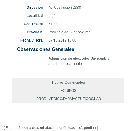
Dirección
Av. Costitución 2388
Localidad
Luján
Cod. Postal
6700
Provincia
Provincia de Buenos Aires
Fecha y Hora
07/10/2019 11:00
Observaciones Generales
Adquisición de electrodos Savepads y
batería no recargable
Rubros Comerciales
EQUIPOS
PROD. MEDICO/FARMACEUTICOS/LAB
[ Fuente: Sistema de contrataciones públicas de Argentina ]