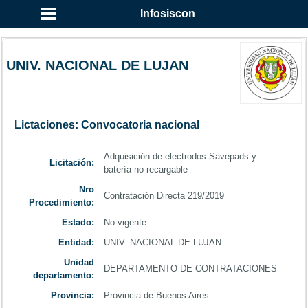
...
Infosiscon
UNIV. NACIONAL DE LUJAN
Lictaciones: Convocatoria nacional
Adquisición de electrodos Savepads y
Licitación:
batería no recargable
Nro
Contratación Directa 219/2019
Procedimiento:
Estado:
No vigente
Entidad:
UNIV. NACIONAL DE LUJAN
Unidad
DEPARTAMENTO DE CONTRATACIONES
departamento:
Provincia:
Provincia de Buenos Aires