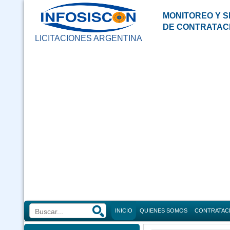
MONITOREO Y S
DE CONTRATAC
LICITACIONES ARGENTINA
INICIO
QUIENES SOMOS
CONTRATAC