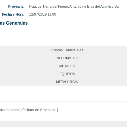
Provincia
Pcia. de Tierra del Fuego, Antártida e Islas del Atlántico Sur
Fecha y Hora
12/07/2019 11:00
es Generales
Rubros Comerciales
INFORMATICA
METALES
EQUIPOS
METALURGIA
trataciones públicas de Argentina ]