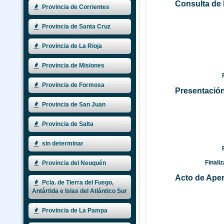
Consulta de 
Provincia de Corrientes
Provincia de Santa Cruz
Provincia de La Rioja
Provincia de Misiones
P
Provincia de Formosa
Presentación
Provincia de San Juan
Provincia de Salta
sin determinar
P
Finaliz
Provincia del Neuquén
Acto de Aper
Pcia. de Tierra del Fuego,
Antártida e Islas del Atlántico Sur
Provincia de La Pampa