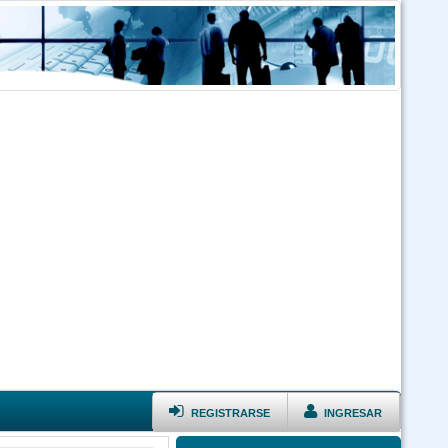
REGISTRARSE
INGRESAR