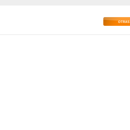
OTRAS