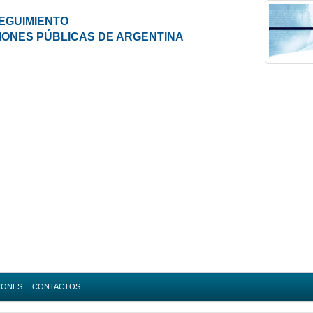
EGUIMIENTO
IONES PÚBLICAS DE ARGENTINA
IONES
CONTACTOS