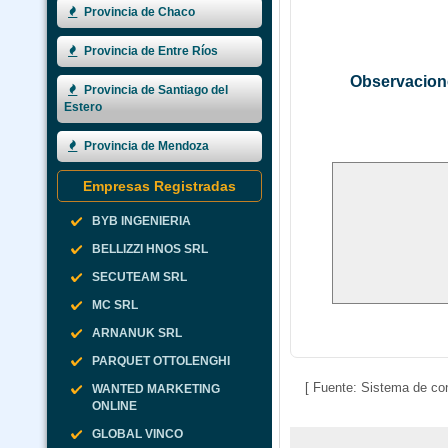
Provincia de Chaco
Provincia de Entre Ríos
Observacion
Provincia de Santiago del
Estero
Provincia de Mendoza
Empresas Registradas
BYB INGENIERIA
BELLIZZI HNOS SRL
SECUTEAM SRL
MC SRL
ARNANUK SRL
PARQUET OTTOLENGHI
[ Fuente: Sistema de con
WANTED MARKETING
ONLINE
GLOBAL VINCO