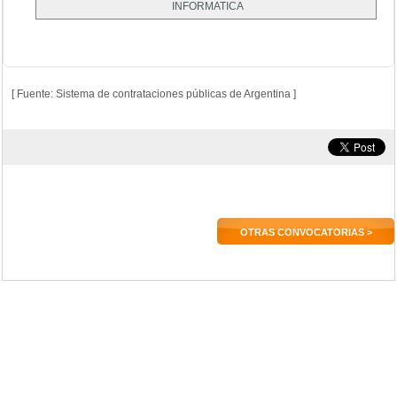
INFORMATICA
[ Fuente: Sistema de contrataciones públicas de Argentina ]
OTRAS CONVOCATORIAS >