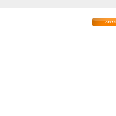
OTRAS