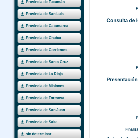
Provincia de Tucumán
Pl
Provincia de San Luis
Consulta de l
Provincia de Catamarca
Provincia de Chubut
Provincia de Corrientes
Provincia de Santa Cruz
Pl
Provincia de La Rioja
Presentación 
Provincia de Misiones
Provincia de Formosa
Provincia de San Juan
Pl
Provincia de Salta
Finaliz
sin determinar