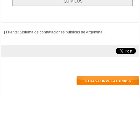
QUIMICOS
[ Fuente: Sistema de contrataciones públicas de Argentina ]
OTRAS CONVOCATORIAS >