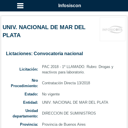
...
Infosiscon
UNIV. NACIONAL DE MAR DEL
PLATA
Lictaciones: Convocatoria nacional
PAC 2018 - 1º LLAMADO. Rubro: Drogas y
Licitación:
reactivos para laboratorio.
Nro
Contratación Directa 13/2018
Procedimiento:
Estado:
No vigente
Entidad:
UNIV. NACIONAL DE MAR DEL PLATA
Unidad
DIRECCION DE SUMINISTROS
departamento:
Provincia:
Provincia de Buenos Aires