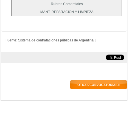
Rubros Comerciales
MANT. REPARACION Y LIMPIEZA
[ Fuente: Sistema de contrataciones públicas de Argentina ]
OTRAS CONVOCATORIAS >